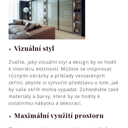
Vizuální styl
Zvažte, jaký vizuální styl a design by se hodil
k interiéru místnosti. Můžete se inspirovat
různými obrázky a příklady vestavěných
skříní, abyste si vytvořili představu o tom, jak
by vaše skříň mohla vypadat. Zohledněte také
materiály a barvy, které by se hodily k
ostatnímu nábytku a dekoraci.
Maximální využití prostoru