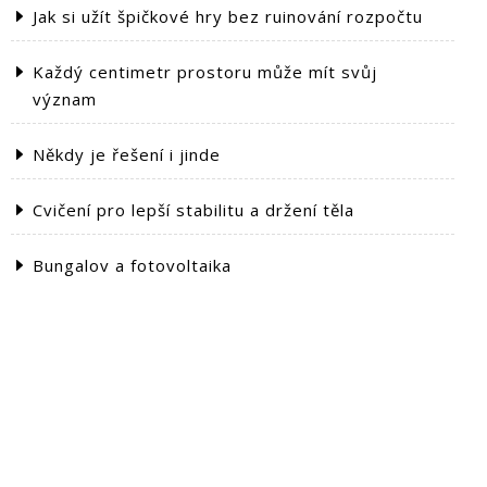
Jak si užít špičkové hry bez ruinování rozpočtu
Každý centimetr prostoru může mít svůj
význam
Někdy je řešení i jinde
Cvičení pro lepší stabilitu a držení těla
Bungalov a fotovoltaika