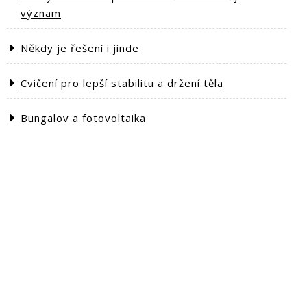
význam
Někdy je řešení i jinde
Cvičení pro lepší stabilitu a držení těla
Bungalov a fotovoltaika