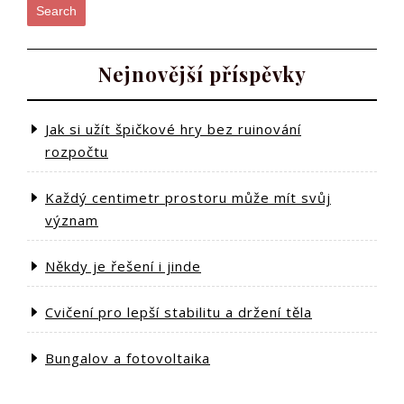
Search
Nejnovější příspěvky
Jak si užít špičkové hry bez ruinování
rozpočtu
Každý centimetr prostoru může mít svůj
význam
Někdy je řešení i jinde
Cvičení pro lepší stabilitu a držení těla
Bungalov a fotovoltaika