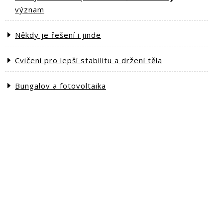
význam
Někdy je řešení i jinde
Cvičení pro lepší stabilitu a držení těla
Bungalov a fotovoltaika