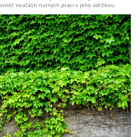
ovněž součástí nutných prací s jeho údržbou.