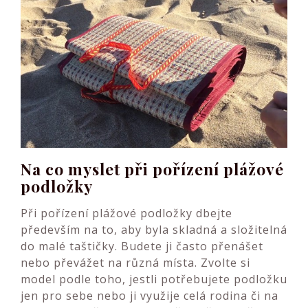
Na co myslet při pořízení plážové
podložky
Při pořízení
plážové podložky
dbejte
především na to, aby byla skladná a složitelná
do malé taštičky. Budete ji často přenášet
nebo převážet na různá místa. Zvolte si
model podle toho, jestli potřebujete podložku
jen pro sebe nebo ji využije celá rodina či na